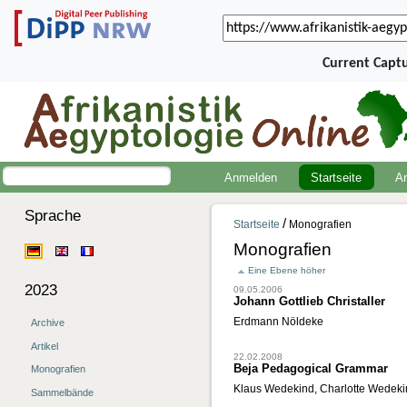
Current Capt