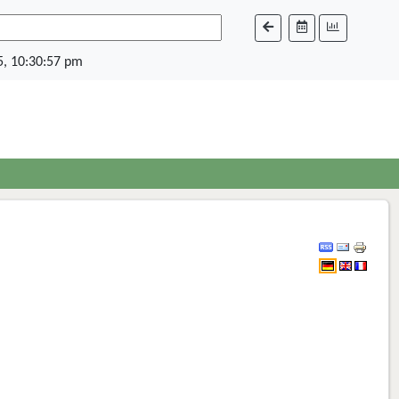
, 10:30:57 pm