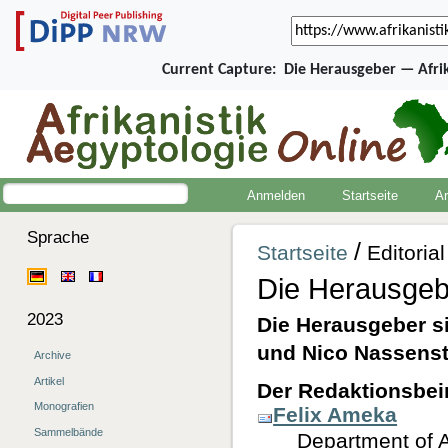
Current Capture:
Die Herausgeber — Afri