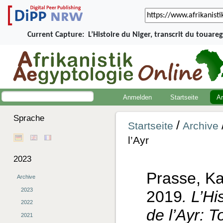
Current Capture:
L’Histoire du Niger, transcrit du touare