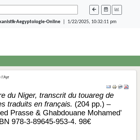
ikanistik-Aegyptologie-Online
|
1/22/2025, 10:32:11 pm