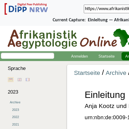
Current Capture:
Einleitung — Afrikan