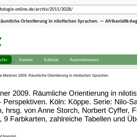
Räumliche Orientierung in nilotischen Sprachen. — Afrikanistik-A