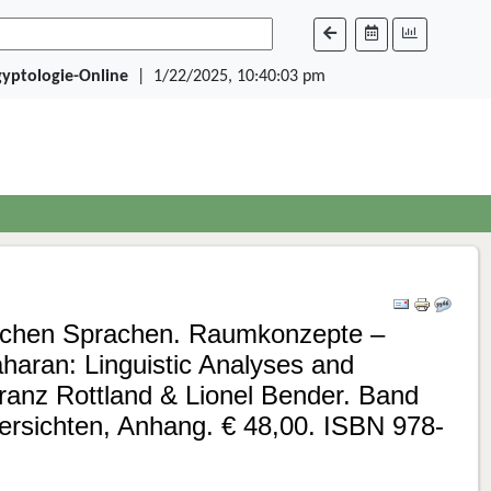
egyptologie-Online
|
1/22/2025, 10:40:03 pm