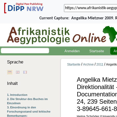
Current Capture:
Angelika Mietzner 2009. 