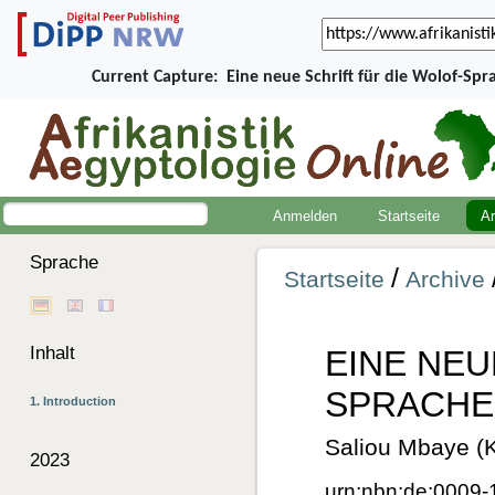
Current Capture:
Eine neue Schrift für die Wolof-Sp