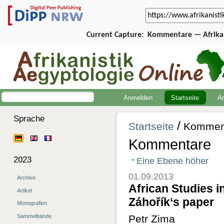
Current Capture:
Kommentare — Afrikan