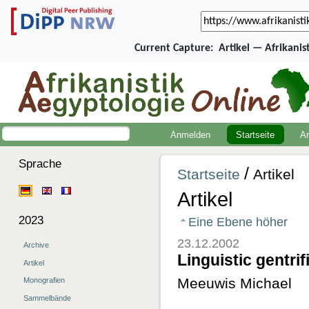
Current Capture:
Artikel — Afrikani