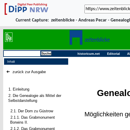
Current Capture:
zeitenblicke - Andreas Pecar - Genealogi