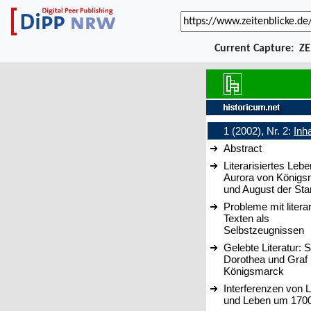
Current Capture:
ZE