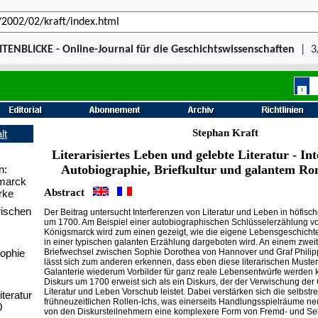
ITENBLICKE - Online-Journal für die Geschichtswissenschaften
|
3