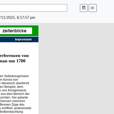
/11/2025, 8:17:57 pm