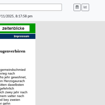
/11/2025, 8:17:58 pm