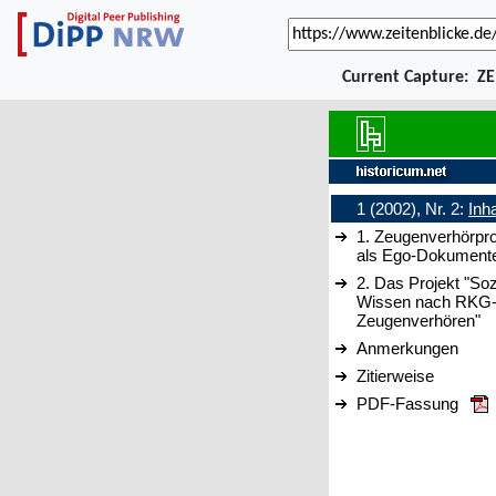
Current Capture:
ZE