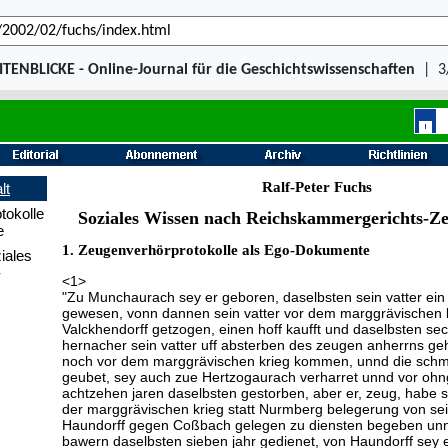
ITENBLICKE - Online-Journal für die Geschichtswissenschaften
|
3